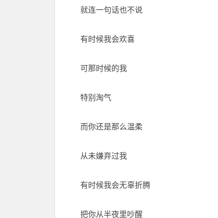
就连一句话也不说
有时候我会欢喜
可那时候的我
特别淘气
而你还是那么温柔
从未嫌弃过我
有时候我会无辜折腾
把你从半夜里吵醒