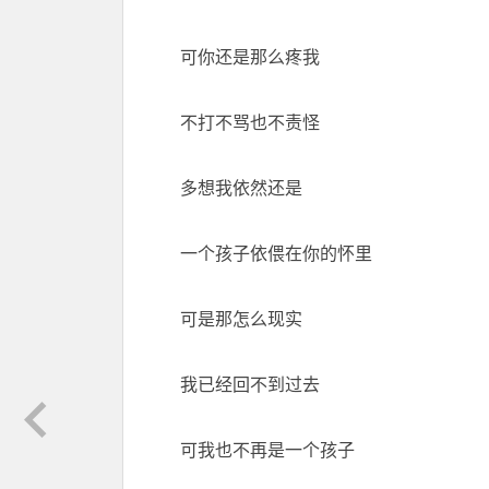
可你还是那么疼我
不打不骂也不责怪
多想我依然还是
一个孩子依偎在你的怀里
可是那怎么现实
我已经回不到过去
可我也不再是一个孩子