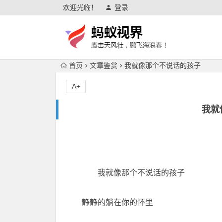
欢迎光临！
登录
首页
文章鉴赏
我就像那个不说话的孩子
A+
我就
我就像那个不说话的孩子
静静的躺在你的怀里