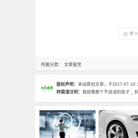
赞
0
所属分类：
文章鉴赏
版权声明：
本站原创文章，于2017-07-19
转载请注明：
我就像那个不说话的孩子 _ 