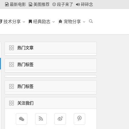
最新电影
美图推荐
段子来了
碎碎念
技术分享
经典励志
宠物分享
热门文章
热门标签
热门标签
关注我们