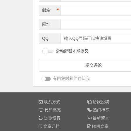
*
邮箱
网址
QQ
滑动解锁才能提交
有回复时邮件通知我
联系方式
给我投稿
代码高亮
热门标签
浏览博客
最新留言
文章归档
随机文章