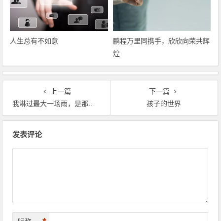
人生总有不如意
鹏程万里同携手，欣欣向荣共辉
煌
上一篇
下一篇
我淋过最大一场雨，是那天你在烈日下不回头
孩子的世界
文章导航
发表评论