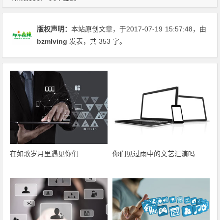
版权声明：
本站原创文章，于2017-07-19
15:57:48
，由
bzmlving
发表，共 353 字。
在如歌岁月里遇见你们
你们见过雨中的文艺汇演吗