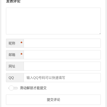
发表评论
*
昵称
*
邮箱
网址
QQ
滑动解锁才能提交