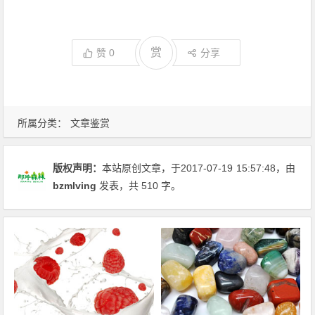
赏
赞
0
分享
所属分类：
文章鉴赏
版权声明：
本站原创文章，于2017-07-19
15:57:48
，由
bzmlving
发表，共 510 字。