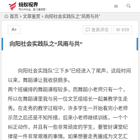
首页
文章鉴赏
向阳社会实践队之“风雨与共”
A+
发表评论
839
向阳社会实践队之“风雨与共”
向阳社会实践队“三下乡”已经进入了尾声，这段时间
以来，舞蹈课让我收获颇多。
两个班编排的舞蹈课程较多，而舞蹈小老师只有一个，
所以在舞蹈课里我与另一位文艺组组长一起兼教学生走
秀。在走秀的教学过程中，许多学生一开始看完小老师
示范之后还是不知所措，后来小老师继续训练，一个个
纠正动作，并且有一些非常顽皮的学生，要管好课堂纪
律是一件非常艰难的事情。如果想要走秀搬成为文艺汇