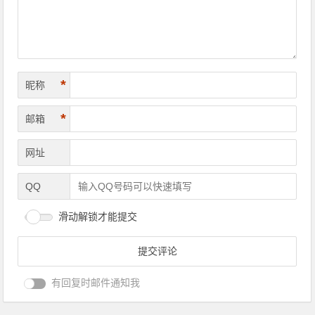
*
昵称
*
邮箱
网址
QQ
滑动解锁才能提交
有回复时邮件通知我