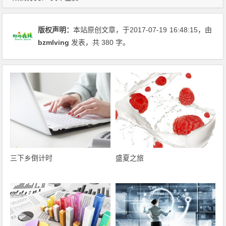
版权声明：
本站原创文章，于2017-07-19
16:48:15
，由
bzmlving
发表，共 380 字。
三下乡倒计时
盛夏之旅