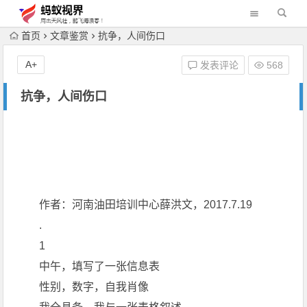
首页
文章鉴赏
抗争，人间伤口
A+
发表评论
568
抗争，人间伤口
作者：河南油田培训中心薛洪文，2017.7.19
.
1
中午，填写了一张信息表
性别，数字，自我肖像