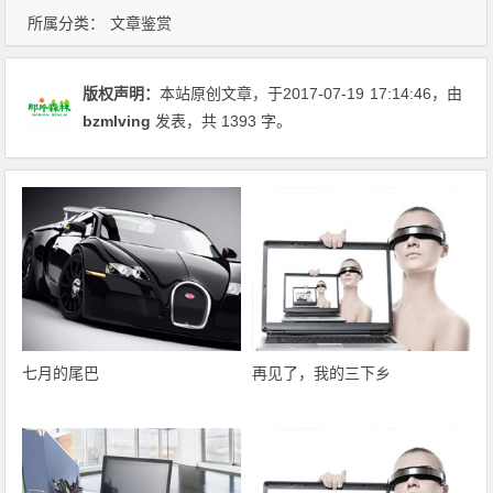
所属分类：
文章鉴赏
版权声明：
本站原创文章，于2017-07-19
17:14:46
，由
bzmlving
发表，共 1393 字。
七月的尾巴
再见了，我的三下乡