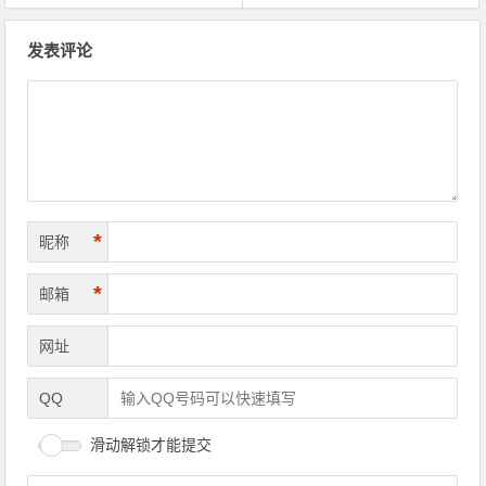
文章导航
发表评论
*
昵称
*
邮箱
网址
QQ
滑动解锁才能提交