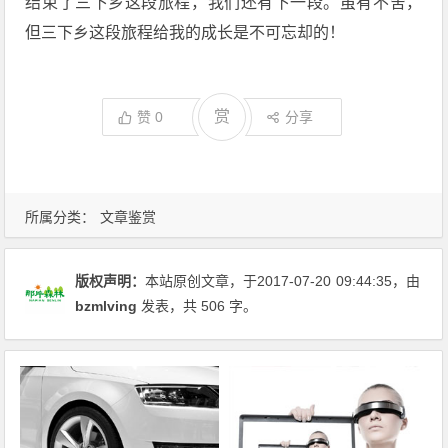
结束了三下乡这段旅程，我们还有下一段。虽有不舍，
但三下乡这段旅程给我的成长是不可忘却的！
赏
赞
0
分享
所属分类：
文章鉴赏
版权声明：
本站原创文章，于2017-07-20
09:44:35
，由
bzmlving
发表，共 506 字。