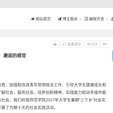
网站首页
博主相关
编程开发
发表评论
615
邂逅的感觉
教育、加强和改进青年思想政治工作、引导大学生健康成长和
了解社会、服务社会，培养创新精神、实践能力和动手操作能
会，我们岭南师范学院2017年大学生暑期“三下乡”社会实
开展了为期十天的社会实践活动。