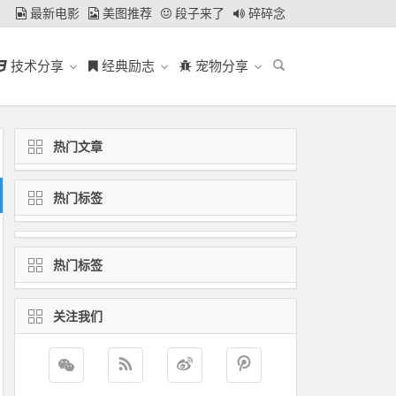
最新电影
美图推荐
段子来了
碎碎念
技术分享
经典励志
宠物分享
热门文章
热门标签
热门标签
关注我们