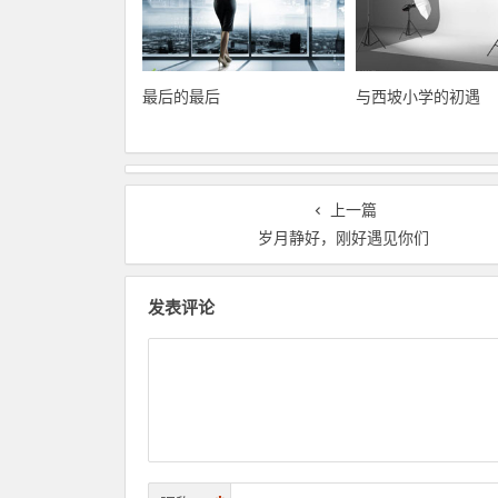
最后的最后
与西坡小学的初遇
上一篇
岁月静好，刚好遇见你们
发表评论