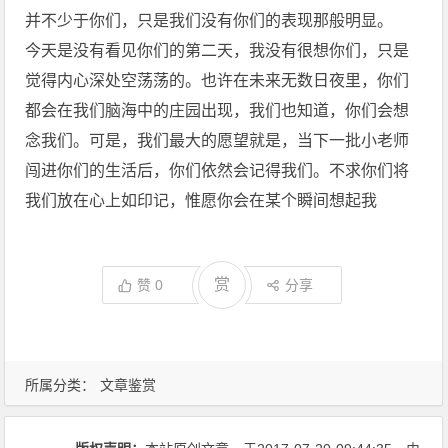
并不少于你们，只是我们没有你们的表现那般明显。
今天是没有看见你们的第二天，我没有很想你们，只是
觉得内心深处空荡荡的。也许在未来无数日夜里，你们
都会在我们脑海中的庄园出现，我们也知道，你们会想
念我们。可是，我们最大的愿望就是，当下一批小老师
闯进你们的生活后，你们依然会记得我们。不求你们将
我们放在心上如印记，惟愿你会在某个瞬间想起我
赏
赞
0
分享
所属分类：
文章鉴赏