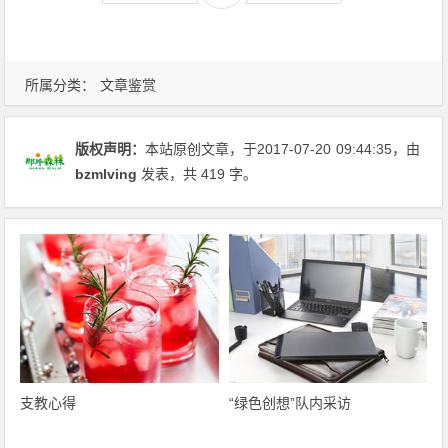
所属分类：
文章鉴赏
版权声明：
本站原创文章，于2017-07-20
09:44:35
，由
bzmlving
发表，共 419 字。
支教心得
“绿色创想”队内采访