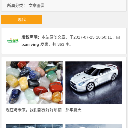
所属分类：
文章鉴赏
现代
版权声明：
本站原创文章，于2017-07-25
10:50:11
，由
bzmlving
发表，共 363 字。
现在与未来，我们都要好好珍惜
那年夏天