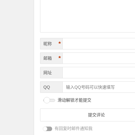
*
昵称
*
邮箱
网址
QQ
滑动解锁才能提交
有回复时邮件通知我