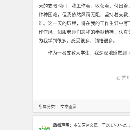
天的支教时间，我工作着，收获着，付出着
种种困难，但我依然风雨无阻，坚持着支教
难。这一天的历程，将在我的工作生涯中写
作作风，佩服老师们忘我的奉献精神、认真
为我学到很多，感受很多，领悟很多。
作为一名支教大学生，我深深地感觉到
赞
0
所属分类：
文章鉴赏
版权声明：
本站原创文章，于2017-07-25