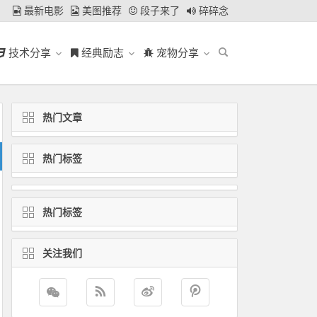
最新电影
美图推荐
段子来了
碎碎念
技术分享
经典励志
宠物分享
热门文章
热门标签
热门标签
关注我们