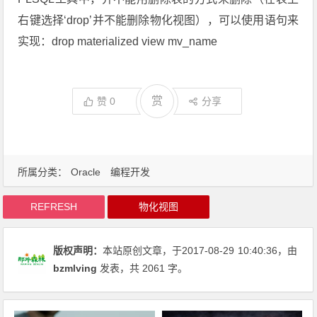
右键选择‘drop’并不能删除物化视图），可以使用语句来
实现：drop materialized view mv_name
赏
赞
0
分享
所属分类：
Oracle
编程开发
REFRESH
物化视图
版权声明：
本站原创文章，于2017-08-29
10:40:36
，由
bzmlving
发表，共 2061 字。