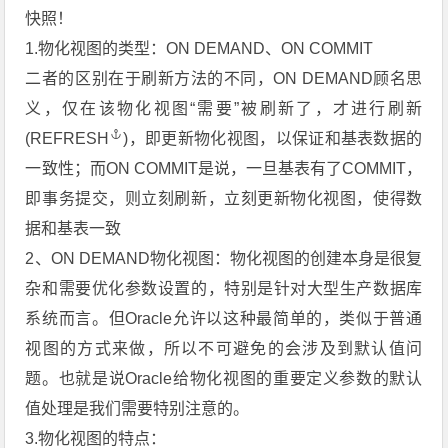
快照！
1.物化视图的类型：ON DEMAND、ON COMMIT
二者的区别在于刷新方法的不同，ON DEMAND顾名思
义，仅在该物化视图“需要”被刷新了，才进行刷新
(
REFRESH
)，即更新物化视图，以保证和基表数据的
一致性；而ON COMMIT是说，一旦基表有了COMMIT，
即事务提交，则立刻刷新，立刻更新物化视图，使得数
据和基表一致
2、ON DEMAND物化视图：物化视图的创建本身是很复
杂和需要优化参数设置的，特别是针对大型生产数据库
系统而言。但Oracle允许以这种最简单的，类似于普通
视图的方式来做，所以不可避免的会涉及到默认值问
题。也就是说Oracle给物化视图的重要定义参数的默认
值处理是我们需要特别注意的。
3.物化视图的特点：