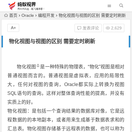
首页
Oracle
编程开发
物化视图与视图的区别 需要定时刷新
A+
发表评论
2,629
物化视图与视图的区别 需要定时刷新
物化视图
是一种特殊的物理表，“物化”视图是相对
普通视图而言的。普通视图是虚拟表，应用的局限性
大，任何对视图的查询，Oracle都实际上转换为视图
SQL语句的查询。这样对整体查询性能的提高，并没有
实质上的好。
物化视图：是包括一个查询结果的数据库对像，它是远
程数据的的本地副本，或者用来生成基于数据表求和的
汇总表。物化视图存储基于远程表的数据，也可以称为