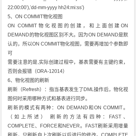
22:00:00'),'dd-mm-yyyy hh24:mi:ss')
5、ON COMMIT物化视图
ON COMMIT物化视图的创建，和上面创建ON
DEMAND的物化视图区别不大。因为ON DEMAND是默
认的，所以ON COMMIT物化视图，需要再增加个参数即
可
需要注意的是,实际创建过程中，基表需要有主键约束，
否则会报错（ORA-12014）
6、物化视图的刷新
刷新（Refresh）：指当基表发生了DML操作后，物化视
图何时采用哪种方式和基表进行同步。
刷新的模式有两种：ON DEMAND和ON COMMIT。
（如上所述） 刷新的方法有四种：FAST、
COMPLETE、FORCE和NEVER。FAST刷新采用增量
刷新，只刷新自上次刷新以后进行的修改。COMPLETE