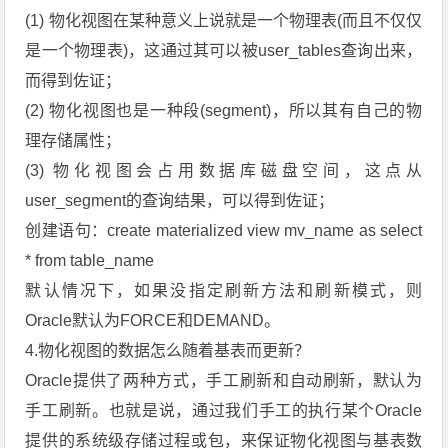
(1) 物化视图在某种意义上说就是一个物理表(而且不仅仅
是一个物理表)，这通过其可以被user_tables查询出来，
而得到佐证；
(2) 物化视图也是一种段(segment)，所以其有自己的物
理存储属性；
(3) 物化视图会占用数据库磁盘空间，这点从
user_segment的查询结果，可以得到佐证；
创建语句：create materialized view mv_name as select
* from table_name
默认情况下，如果没指定刷新方法和刷新模式，则
Oracle默认为FORCE和DEMAND。
4.物化视图的数据怎么随着基表而更新？
Oracle提供了两种方式，手工刷新和自动刷新，默认为
手工刷新。也就是说，通过我们手工的执行某个Oracle
提供的系统级存储过程或包，来保证物化视图与基表数