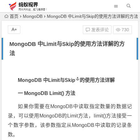
首页
MongoDB
MongoDB 中Limit与Skip的使用方法详解的方法
A+
发表评论
730
MongoDB 中Limit与Skip的使用方法详解的方
法
MongoDB
中Limit与Skip
的使用方法详解
一 MongoDB Limit() 方法
如果你需要在MongoDB中读取指定数量的数据记
录，可以使用MongoDB的Limit方法，limit()方法接受一
个数字参数，该参数指定从MongoDB中读取的记录条
数。