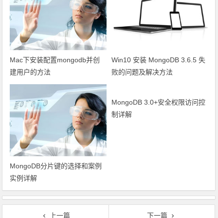
Mac下安装配置mongodb并创
Win10 安装 MongoDB 3.6.5 失
建用户的方法
败的问题及解决方法
MongoDB 3.0+安全权限访问控
制详解
MongoDB分片键的选择和案例
实例详解
上一篇
下一篇