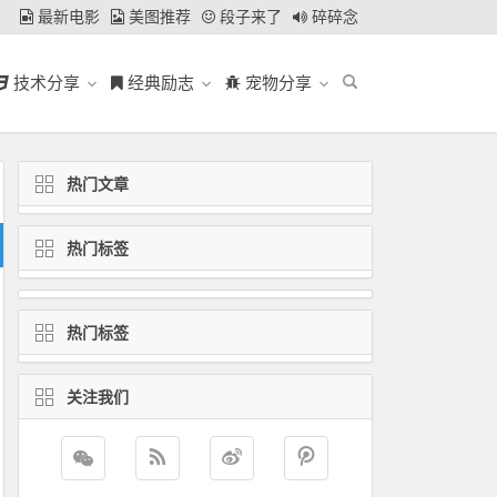
最新电影
美图推荐
段子来了
碎碎念
技术分享
经典励志
宠物分享
热门文章
热门标签
热门标签
关注我们