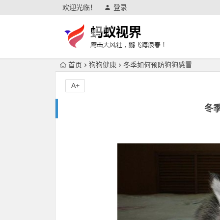
欢迎光临！
登录
首页
狗狗健康
冬季如何预防狗狗感冒
A+
冬