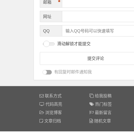
*
邮箱
网址
QQ
滑动解锁才能提交
有回复时邮件通知我
联系方式
给我投稿
代码高亮
热门标签
浏览博客
最新留言
文章归档
随机文章