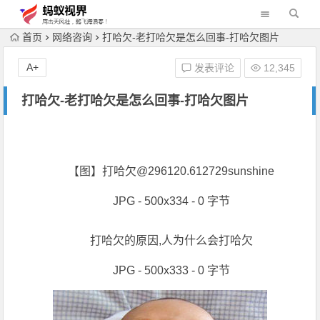
首页
网络咨询
打哈欠-老打哈欠是怎么回事-打哈欠图片
A+
发表评论
12,345
打哈欠-老打哈欠是怎么回事-打哈欠图片
【图】打哈欠@296120.612729sunshine
JPG - 500x334 - 0 字节
打哈欠的原因,人为什么会打哈欠
JPG - 500x333 - 0 字节