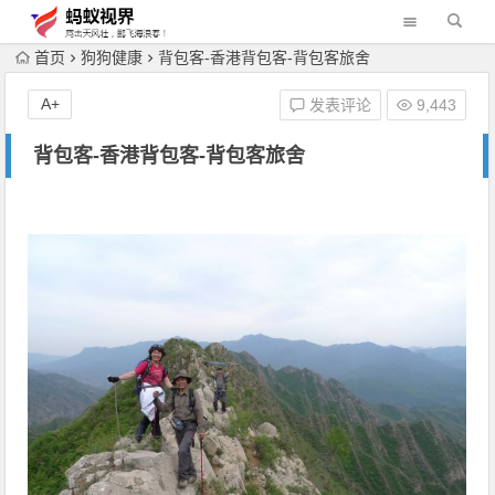
首页
狗狗健康
背包客-香港背包客-背包客旅舍
A+
发表评论
9,443
背包客-香港背包客-背包客旅舍