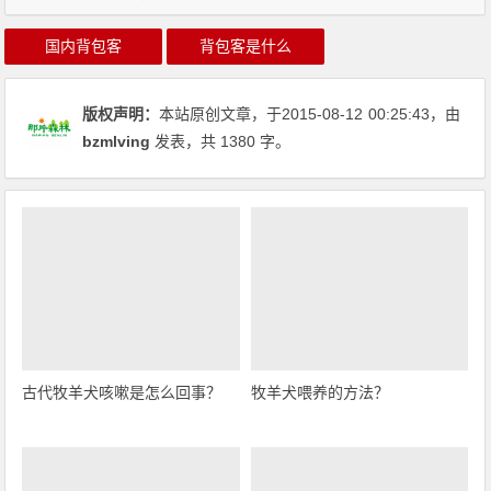
国内背包客
背包客是什么
版权声明：
本站原创文章，于2015-08-12
00:25:43
，由
bzmlving
发表，共 1380 字。
古代牧羊犬咳嗽是怎么回事？
牧羊犬喂养的方法？