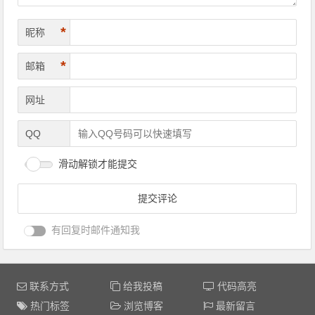
*
昵称
*
邮箱
网址
QQ
滑动解锁才能提交
有回复时邮件通知我
联系方式
给我投稿
代码高亮
热门标签
浏览博客
最新留言