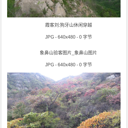
霞客刘:狗牙山休闲穿越
JPG - 640x480 - 0 字节
象鼻山验客图片_象鼻山图片
JPG - 640x480 - 0 字节