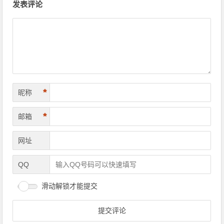
发表评论
*
昵称
*
邮箱
网址
QQ
滑动解锁才能提交