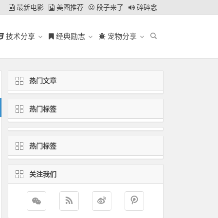
最新电影
美图推荐
段子来了
碎碎念
技术分享
经典励志
宠物分享
热门文章
热门标签
热门标签
关注我们