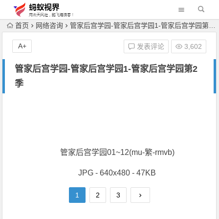
首页
网络咨询
管家后宫学园-管家后宫学园1-管家后宫学园第2季
A+
发表评论
3,602
管家后宫学园-管家后宫学园1-管家后宫学园第2
季
管家后宫学园01~12(mu-繁-rmvb)
JPG - 640x480 - 47KB
1
2
3