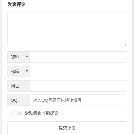
发表评论
*
昵称
*
邮箱
网址
QQ
滑动解锁才能提交