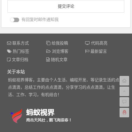
有回复时邮件通知我
联系方式
给我投稿
代码高亮
热门标签
浏览博客
最新留言
文章归档
随机文章
关于本站
蚂蚁视界博客，主要由个人生活、编程开发、等记录生活的点
点滴滴，总结工作的点点滴滴，分享学习的点点滴滴，让生
活、工作、学习，有机结合！