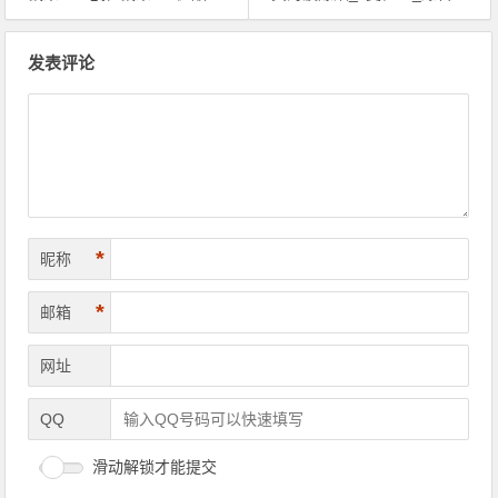
文章导航
发表评论
*
昵称
*
邮箱
网址
QQ
滑动解锁才能提交