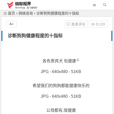
首页
网络咨询
诊断狗狗健康程度的十指标
A+
发表评论
9,120
诊断狗狗健康程度的十指标
各色贵宾犬
包健康
JPG - 640x480 - 51KB
希望我们的狗狗都能健康快乐的
JPG - 640x480 - 51KB
公母都有,保健康