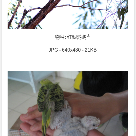
物种:
红翅鹦鹉
JPG - 640x480 - 21KB