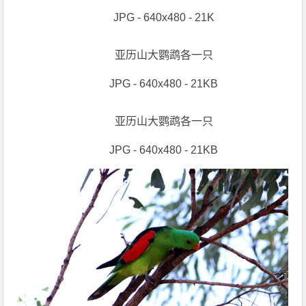
JPG - 640x480 - 21K
亚历山大鹦鹉各一只
JPG - 640x480 - 21KB
亚历山大鹦鹉各一只
JPG - 640x480 - 21KB