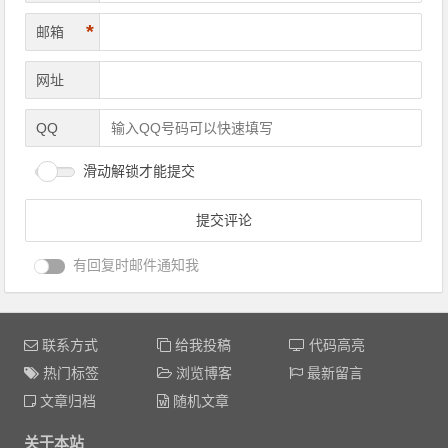
*
邮箱
网址
QQ
滑动解锁才能提交
有回复时邮件通知我
联系方式
给我投稿
代码高亮
热门标签
浏览博客
最新留言
文章归档
随机文章
关于本站