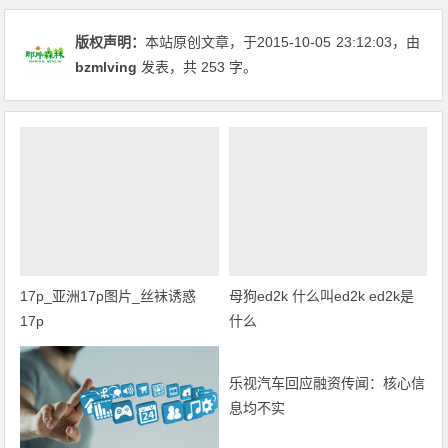
版权声明：
本站原创文章，于2015-10-05
23:12:03
，由
bzmlving
发表，共 253 字。
17p_亚洲17p图片_丝袜诱惑
母狗ed2k 什么叫ed2k ed2k是
17p
什么