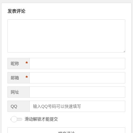
文章导航
发表评论
*
昵称
*
邮箱
网址
QQ
滑动解锁才能提交