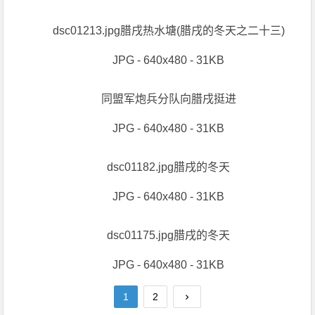
dsc01213.jpg腊戌热水塘(腊戌的冬天之二十三)
JPG - 640x480 - 31KB
同盟军炮兵分队向腊戌挺进
JPG - 640x480 - 31KB
dsc01182.jpg腊戌的冬天
JPG - 640x480 - 31KB
dsc01175.jpg腊戌的冬天
JPG - 640x480 - 31KB
1
2