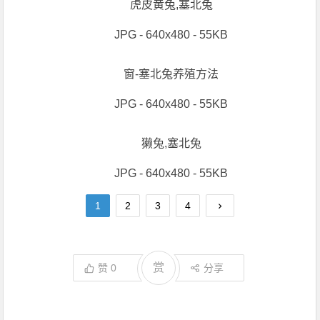
虎皮黄兔,塞北兔
JPG - 640x480 - 55KB
窗-塞北兔养殖方法
JPG - 640x480 - 55KB
獭兔,塞北兔
JPG - 640x480 - 55KB
1
2
3
4
赏
赞
0
分享