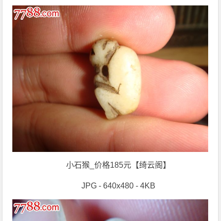
小石猴_价格185元【绮云阁】
JPG - 640x480 - 4KB