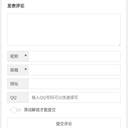
文章导航
发表评论
*
昵称
*
邮箱
网址
QQ
滑动解锁才能提交