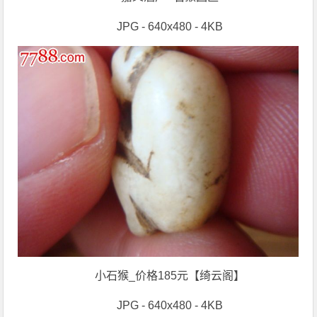
JPG - 640x480 - 4KB
小石猴_价格185元【绮云阁】
JPG - 640x480 - 4KB