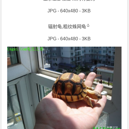
JPG - 640x480 - 3KB
辐射龟,粗纹
蛛网龟
JPG - 640x480 - 3KB