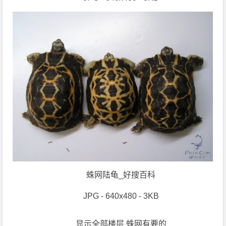
蛛网陆龟_好搜百科
JPG - 640x480 - 3KB
显示全部楼层 蛛网有要的