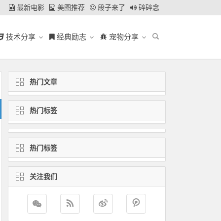
最新电影
美图推荐
段子来了
碎碎念
技术分享
经典励志
宠物分享
热门文章
热门标签
热门标签
关注我们