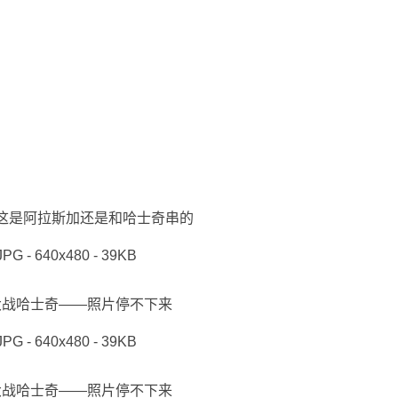
这是阿拉斯加还是和哈士奇串的
JPG - 640x480 - 39KB
大战哈士奇——照片停不下来
JPG - 640x480 - 39KB
大战哈士奇——照片停不下来