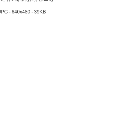
JPG - 640x480 - 39KB