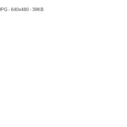
JPG - 640x480 - 39KB