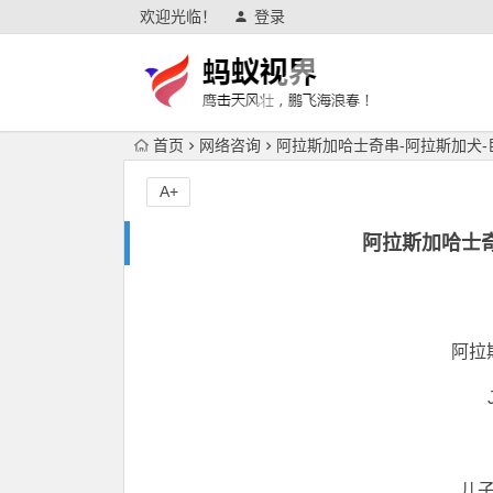
欢迎光临！
登录
首页
网络咨询
阿拉斯加哈士奇串-阿拉斯加犬
A+
阿拉斯加哈士奇
阿拉
儿