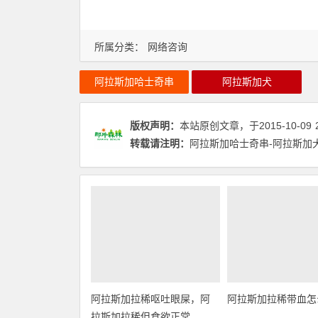
所属分类：
网络咨询
阿拉斯加哈士奇串
阿拉斯加犬
版权声明：
本站原创文章，于2015-10-09
转载请注明：
阿拉斯加哈士奇串-阿拉斯加犬
阿拉斯加拉稀呕吐眼屎，阿
阿拉斯加拉稀带血怎
拉斯加拉稀但食欲正常