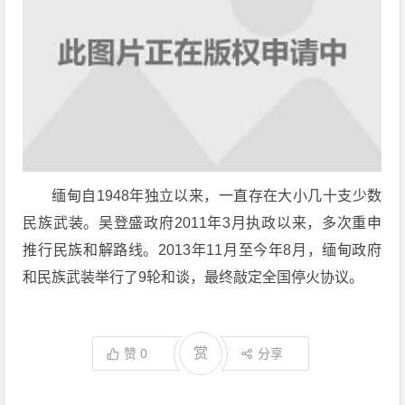
缅甸自1948年独立以来，一直存在大小几十支少数
民族武装。吴登盛政府2011年3月执政以来，多次重申
推行民族和解路线。2013年11月至今年8月，缅甸政府
和民族武装举行了9轮和谈，最终敲定全国停火协议。
赏
赞
0
分享