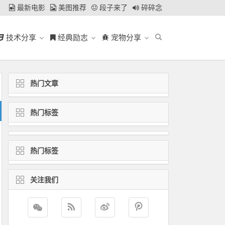
最新电影
美图推荐
段子来了
碎碎念
技术分享
经典励志
宠物分享
热门文章
热门标签
热门标签
关注我们