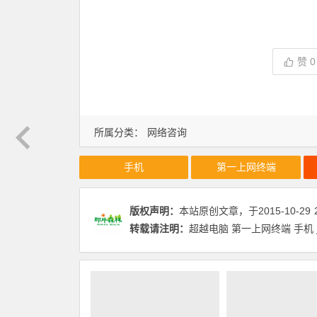
赞
0
所属分类：
网络咨询
手机
第一上网终端
版权声明：
本站原创文章，于2015-10-29
转载请注明：
超越电脑 第一上网终端 手机 