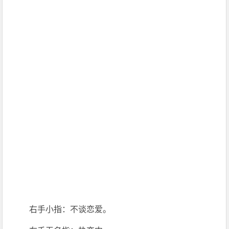
右手小指：不谈恋爱。