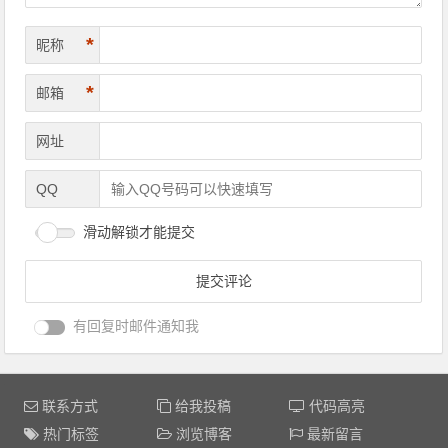
*
昵称
*
邮箱
网址
QQ
滑动解锁才能提交
有回复时邮件通知我
联系方式
给我投稿
代码高亮
热门标签
浏览博客
最新留言