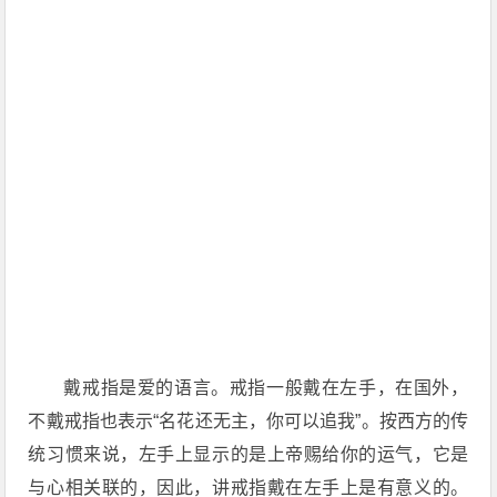
戴戒指是爱的语言。戒指一般戴在左手，在国外，
不戴戒指也表示“名花还无主，你可以追我”。按西方的传
统习惯来说，左手上显示的是上帝赐给你的运气，它是
与心相关联的，因此，讲戒指戴在左手上是有意义的。