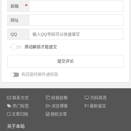
*
邮箱
网址
QQ
滑动解锁才能提交
有回复时邮件通知我
联系方式
给我投稿
代码高亮
热门标签
浏览博客
最新留言
文章归档
随机文章
关于本站