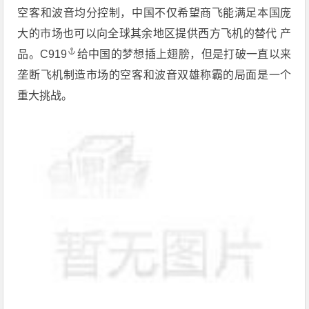
空客和波音均分控制，中国不仅希望商飞能满足本国庞
大的市场也可以向全球其余地区提供西方飞机的替代 产
品。
C919
给中国的梦想插上翅膀，但是打破一直以来
垄断飞机制造市场的空客和波音双雄称霸的局面是一个
重大挑战。