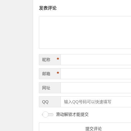
发表评论
*
昵称
*
邮箱
网址
QQ
滑动解锁才能提交