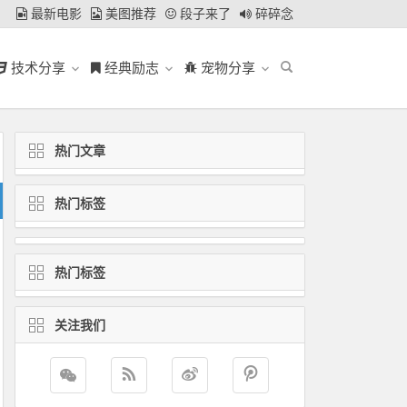
最新电影
美图推荐
段子来了
碎碎念
技术分享
经典励志
宠物分享
热门文章
热门标签
热门标签
关注我们