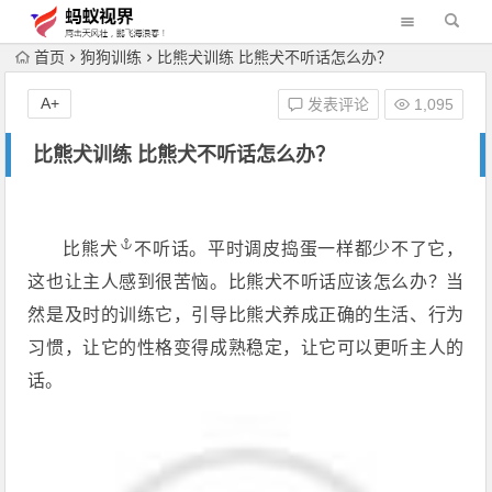
首页
狗狗训练
比熊犬训练 比熊犬不听话怎么办？
A+
发表评论
1,095
比熊犬训练 比熊犬不听话怎么办？
比熊犬
不听话。平时调皮捣蛋一样都少不了它，
这也让主人感到很苦恼。比熊犬不听话应该怎么办？当
然是及时的训练它，引导比熊犬养成正确的生活、行为
习惯，让它的性格变得成熟稳定，让它可以更听主人的
话。