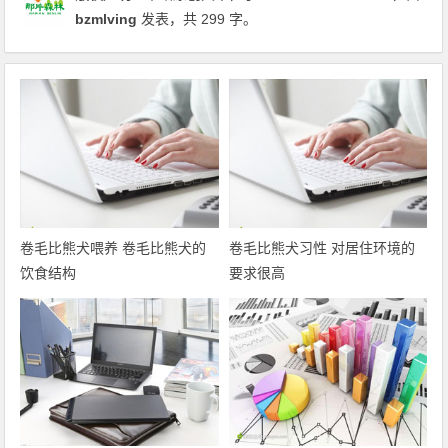
bzmlving
发表，共 299 字。
卷毛比熊犬喂养 卷毛比熊犬的
卷毛比熊犬习性 对居住环境的
饮食结构
要求很高