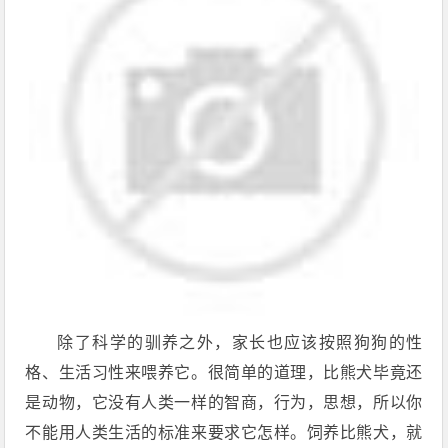
除了科学的驯养之外，家长也应该按照狗狗的性
格、生活习性来喂养它。很简单的道理，比熊犬毕竟还
是动物，它没有人类一样的智商，行为，思想，所以你
不能用人类生活的标准来要求它怎样。饲养比熊犬，就