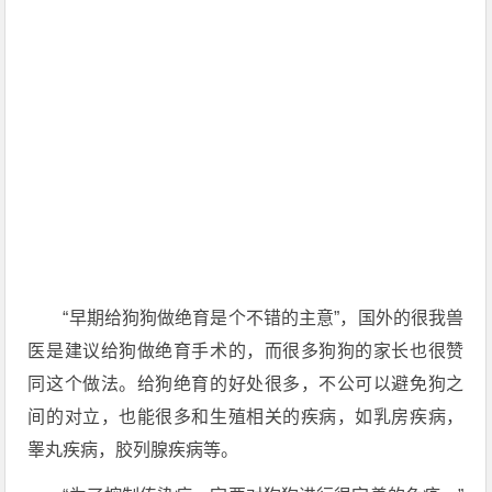
“早期给狗狗做绝育是个不错的主意”，国外的很我兽
医是建议给狗做绝育手术的，而很多狗狗的家长也很赞
同这个做法。给狗绝育的好处很多，不公可以避免狗之
间的对立，也能很多和生殖相关的疾病，如乳房疾病，
睾丸疾病，胶列腺疾病等。