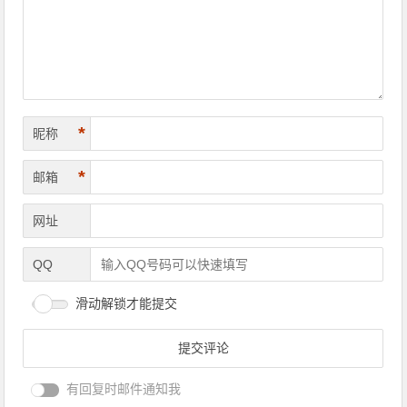
*
昵称
*
邮箱
网址
QQ
滑动解锁才能提交
有回复时邮件通知我