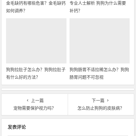
金毛缺钙有哪些危害？金毛缺钙
专业人士解析 狗狗为什么需要
如何调养？
补钙？
狗狗拉肚子怎么办？狗狗拉肚子
狗狗肠胃不适拉稀怎么办？狗狗
有什么好的方法？
肠胃问题不可忽视
上一篇
下一篇
宠物需要保护视力吗？
怎么防止狗狗的皮肤病？
文章导航
发表评论