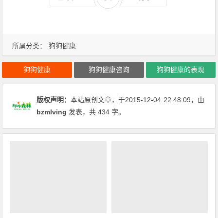
所属分类：
狗狗健康
狗狗健康
狗狗健康咨询
狗狗健康的表现
版权声明：
本站原创文章，于2015-12-04
22:48:09
，由
bzmlving
发表，共 434 字。