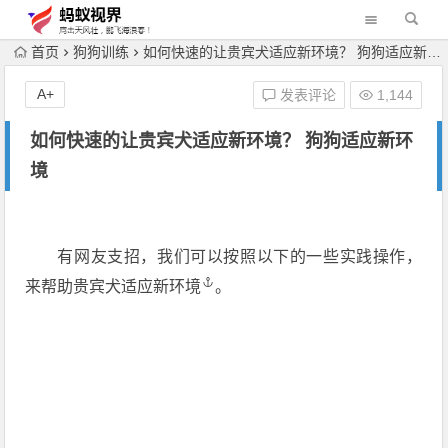
首页
狗狗训练
如何快速的让贵宾犬适应新环境？ 狗狗适应新环境
A+
发表评论
1,144
如何快速的让贵宾犬适应新环境？ 狗狗适应新环
境
有网友支招，我们可以按照以下的一些实践操作，
来帮助
贵宾犬适应新环境
。