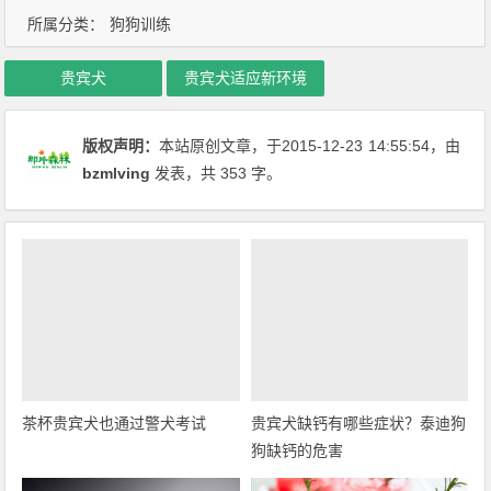
所属分类：
狗狗训练
贵宾犬
贵宾犬适应新环境
版权声明：
本站原创文章，于2015-12-23
14:55:54
，由
bzmlving
发表，共 353 字。
茶杯贵宾犬也通过警犬考试
贵宾犬缺钙有哪些症状？泰迪狗
狗缺钙的危害