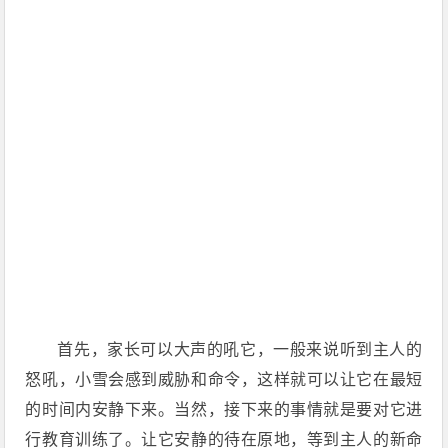
首先，家长可以大声的吼它，一般来说听到主人的
怒吼，小雪会感到威胁和命令，这样就可以让它在最短
的时间内安静下来。当然，接下来的事情就是要对它进
行教育训练了。让它安静的待在原地，等到主人的新命