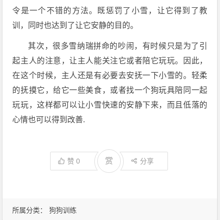
令是一个不错的方法。既惩罚了小雪，让它得到了教
训，同时也达到了让它安静的目的。
其次，很多雪纳瑞拼命的吵闹，有时候只是为了引
起主人的注意，让主人能关注它或者陪它玩玩。因此，
在这个时候，主人还是有必要去安抚一下小雪的。轻柔
的抚摸它，给它一些美食，或者找一个狗玩具陪同一起
玩玩，这样都可以让小雪快速的安静下来，而且低落的
心情也可以得到改善.
赏
赞
0
分享
所属分类：
狗狗训练