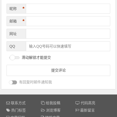
*
昵称
*
邮箱
网址
QQ
滑动解锁才能提交
有回复时邮件通知我
联系方式
给我投稿
代码高亮
热门标签
浏览博客
最新留言