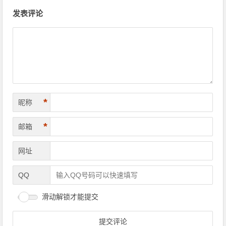
文章导航
发表评论
*
昵称
*
邮箱
网址
QQ
滑动解锁才能提交