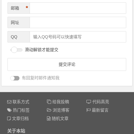
*
邮箱
网址
QQ
滑动解锁才能提交
有回复时邮件通知我
联系方式
给我投稿
代码高亮
热门标签
浏览博客
最新留言
文章归档
随机文章
关于本站