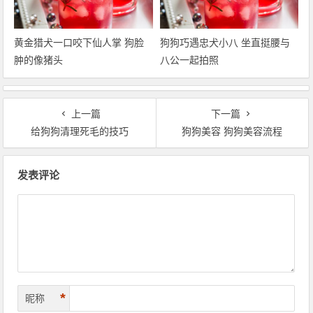
黄金猎犬一口咬下仙人掌 狗脸
狗狗巧遇忠犬小八 坐直挺腰与
肿的像猪头
八公一起拍照
上一篇
下一篇
给狗狗清理死毛的技巧
狗狗美容 狗狗美容流程
文章导航
发表评论
*
昵称