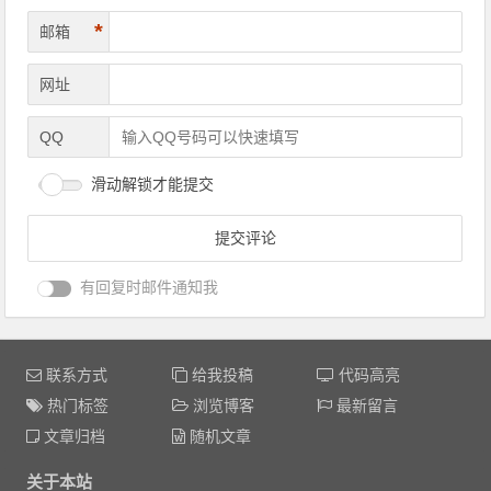
*
邮箱
网址
QQ
滑动解锁才能提交
有回复时邮件通知我
联系方式
给我投稿
代码高亮
热门标签
浏览博客
最新留言
文章归档
随机文章
关于本站