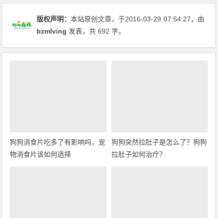
版权声明：
本站原创文章，于2016-03-29
07:54:27
，由
bzmlving
发表，共 692 字。
狗狗消食片吃多了有影响吗，宠
狗狗突然拉肚子是怎么了？狗狗
物消食片该如何选择
拉肚子如何治疗？