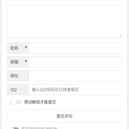
*
昵称
*
邮箱
网址
QQ
滑动解锁才能提交