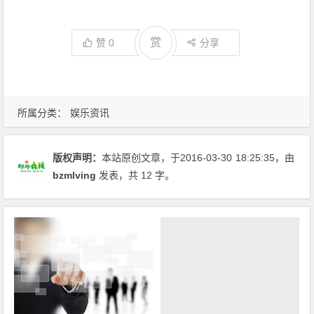
赏
赞
0
分享
所属分类：
娱乐资讯
版权声明：
本站原创文章，于2016-03-30
18:25:35
，由
bzmlving
发表，共 12 字。