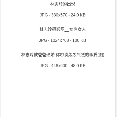
林志玲的出现
JPG - 380x570 - 24.0 KB
林志玲摄影图__女性女人
JPG - 1024x768 - 100 KB
林志玲被爸爸逼婚 称想谈轰轰烈烈的恋爱(图)
JPG - 448x600 - 48.0 KB