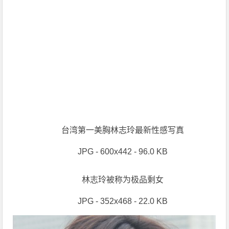
台湾第一美胸林志玲最新性感写真
JPG - 600x442 - 96.0 KB
林志玲被称为极品剩女
JPG - 352x468 - 22.0 KB