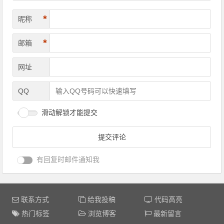
*
昵称
*
邮箱
网址
QQ
滑动解锁才能提交
有回复时邮件通知我
联系方式
给我投稿
代码高亮
热门标签
浏览博客
最新留言