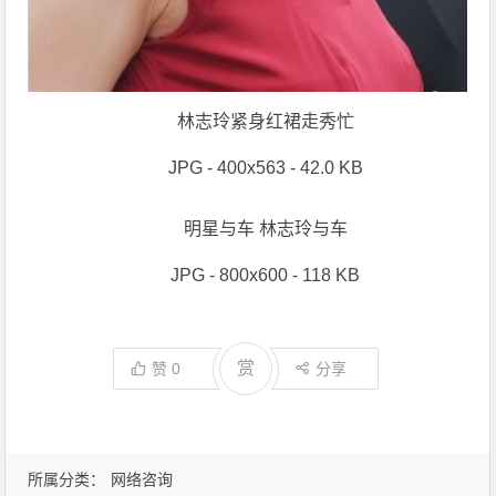
林志玲紧身红裙走秀忙
JPG - 400x563 - 42.0 KB
明星与车 林志玲与车
JPG - 800x600 - 118 KB
赏
赞
0
分享
所属分类：
网络咨询