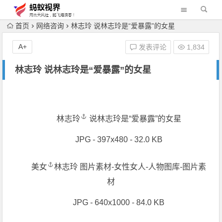
首页
网络咨询
林志玲 说林志玲是“爱暴露”的女星
A+
发表评论
1,834
林志玲 说林志玲是“爱暴露”的女星
林志玲
说林志玲是“爱暴露”的女星
JPG - 397x480 - 32.0 KB
美女
林志玲 图片素材-女性女人-人物图库-图片素
材
JPG - 640x1000 - 84.0 KB