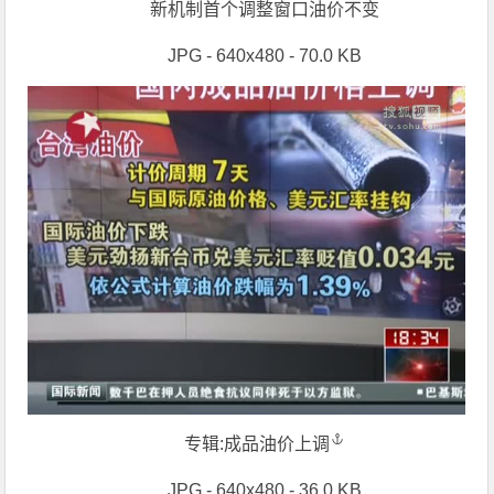
新机制首个调整窗口油价不变
JPG - 640x480 - 70.0 KB
专辑:成品
油价上调
JPG - 640x480 - 36.0 KB