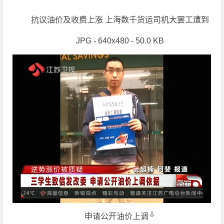
抗议油价及收费上涨 上海数千货运司机大罢工遭到
JPG - 640x480 - 50.0 KB
申请公开
油价上调