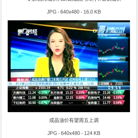
JPG - 640x480 - 16.0 KB
成品油价有望周五上调
JPG - 640x480 - 124 KB