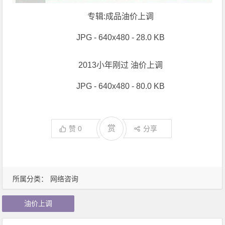
专辑:成品油价上调
JPG - 640x480 - 28.0 KB
2013小年刚过 油价上调
JPG - 640x480 - 80.0 KB
赏
赞
0
分享
所属分类：
网络咨询
油价上调