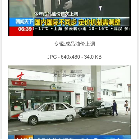
专辑:成品油价上调
JPG - 640x480 - 34.0 KB