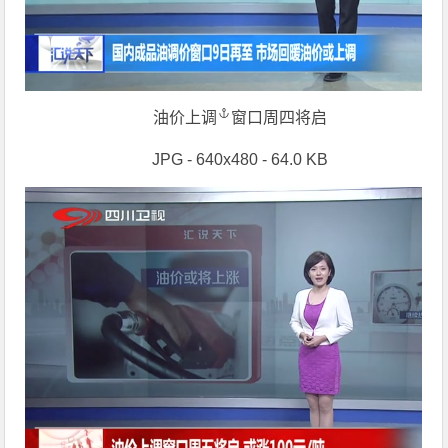
油价上调
窗口周四将启
JPG - 640x480 - 64.0 KB