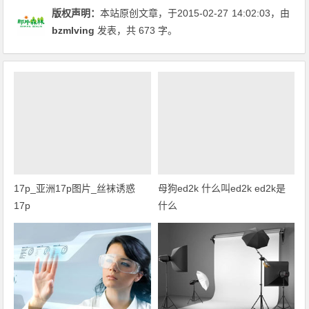
版权声明：
本站原创文章，于2015-02-27
14:02:03
，由
bzmlving
发表，共 673 字。
17p_亚洲17p图片_丝袜诱惑
母狗ed2k 什么叫ed2k ed2k是
17p
什么