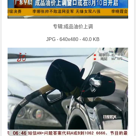
专辑:成品油价上调
JPG - 640x480 - 40.0 KB