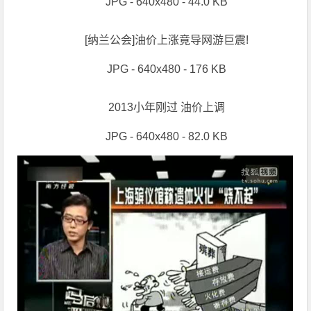
JPG - 640x480 - 44.0 KB
[纳兰公会]油价上涨竟导网游巨震!
JPG - 640x480 - 176 KB
2013小年刚过 油价上调
JPG - 640x480 - 82.0 KB