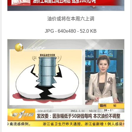
油价或将在本周六上调
JPG - 640x480 - 52.0 KB