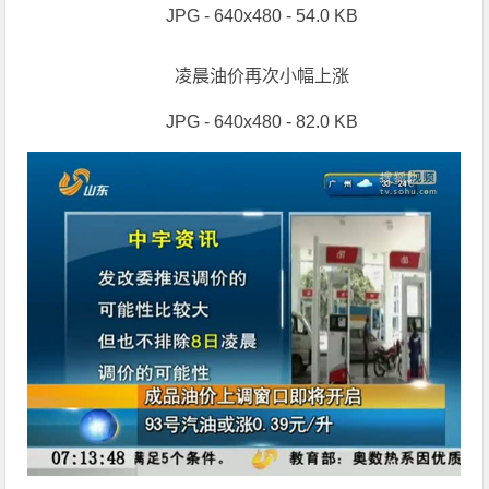
JPG - 640x480 - 54.0 KB
凌晨油价再次小幅上涨
JPG - 640x480 - 82.0 KB