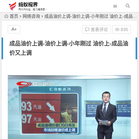
首页
网络咨询
成品油价上调-油价上调-小年刚过 油价上-成品油价又上调
A+
发表评论
835
成品油价上调-油价上调-小年刚过 油价上-成品油
价又上调