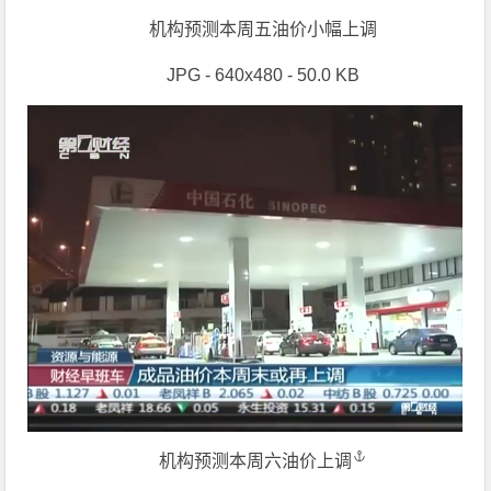
机构预测本周五油价小幅上调
JPG - 640x480 - 50.0 KB
机构预测本周六
油价上调