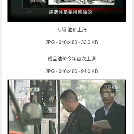
专辑:油价上涨
JPG - 640x480 - 30.0 KB
成品油价今年首次上调
JPG - 640x480 - 94.0 KB