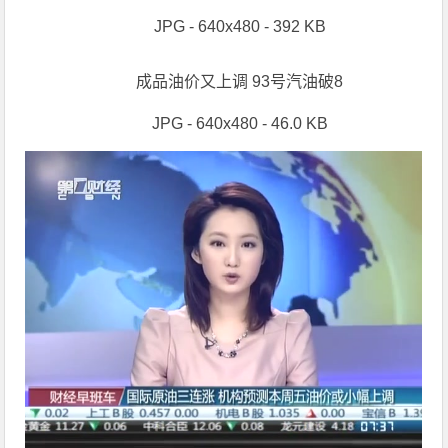
JPG - 640x480 - 392 KB
成品油价又上调 93号汽油破8
JPG - 640x480 - 46.0 KB