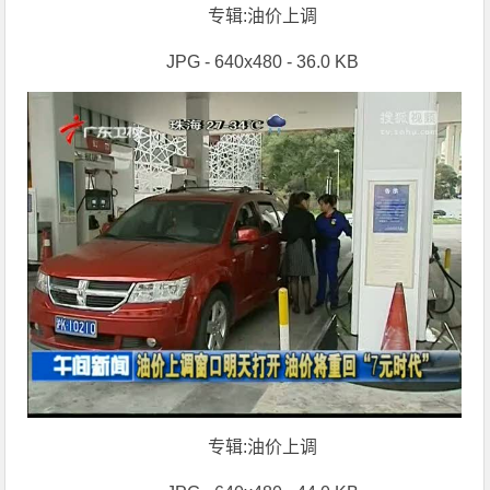
专辑:油价上调
JPG - 640x480 - 36.0 KB
专辑:油价上调