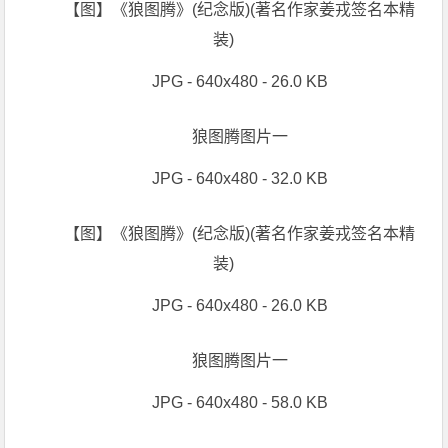
【图】《狼图腾》(纪念版)(著名作家姜戎签名本精
装)
JPG - 640x480 - 26.0 KB
狼图腾图片一
JPG - 640x480 - 32.0 KB
【图】《狼图腾》(纪念版)(著名作家姜戎签名本精
装)
JPG - 640x480 - 26.0 KB
狼图腾图片一
JPG - 640x480 - 58.0 KB