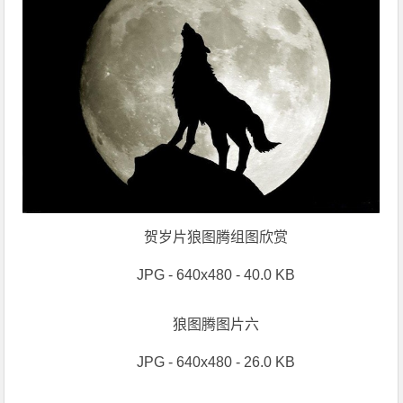
贺岁片狼图腾组图欣赏
JPG - 640x480 - 40.0 KB
狼图腾图片六
JPG - 640x480 - 26.0 KB