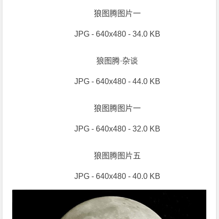
狼图腾图片一
JPG - 640x480 - 34.0 KB
狼图腾·杂谈
JPG - 640x480 - 44.0 KB
狼图腾图片一
JPG - 640x480 - 32.0 KB
狼图腾图片五
JPG - 640x480 - 40.0 KB