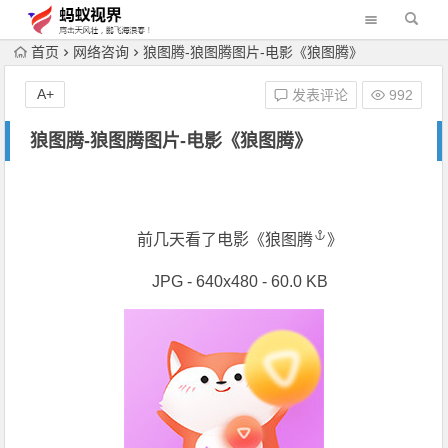
首页
网络咨询
狼图腾-狼图腾图片-电影《狼图腾》
A+
发表评论
992
狼图腾-狼图腾图片-电影《狼图腾》
前几天看了电影《
狼图腾
》
JPG - 640x480 - 60.0 KB