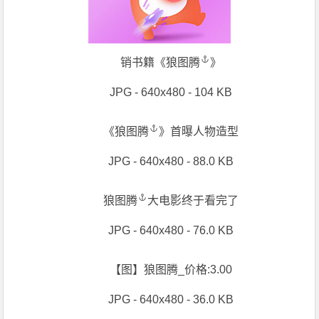
销书籍《
狼图腾
》
JPG - 640x480 - 104 KB
《
狼图腾
》首曝人物造型
JPG - 640x480 - 88.0 KB
狼图腾
大电影终于看完了
JPG - 640x480 - 76.0 KB
【图】狼图腾_价格:3.00
JPG - 640x480 - 36.0 KB