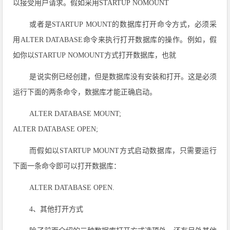
以接受用户请求。假如采用STARTUP NOMOUNT
或者是STARTUP MOUNT的数据库打开命令方式，必须采
用ALTER DATABASE命令来执行打开数据库的操作。例如，假
如你以STARTUP NOMOUNT方式打开数据库，也就
是说实例已经创建，但是数据库没有安装和打开。这是必须
运行下面的两条命令，数据库才能正确启动。
ALTER DATABASE MOUNT;
ALTER DATABASE OPEN;
而假如以STARTUP MOUNT方式启动数据库，只需要运行
下面一条命令即可以打开数据库：
ALTER DATABASE OPEN.
4、其他打开方式