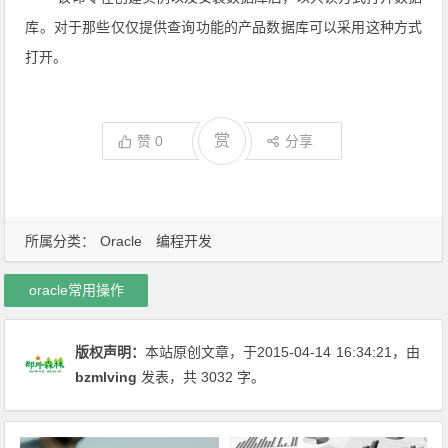
库。对于那些仅仅提供查询功能的产品数据库可以采用这种方式
打开。
赏
赞
0
分享
所属分类：
Oracle
编程开发
oracle常用操作
版权声明：
本站原创文章，于2015-04-14
16:34:21
，由
bzmlving
发表，共 3032 字。