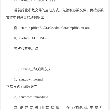
带初始化参数文件的启动方式，先读取参数文件，再按参数
文件中的设置启动数据库
例：startup pfile=E:\Oracle\admin\oradb\pfile\init.ora
8、startup EXCLUSIVE
独占和共享启动
二、Oracle三种关闭方式
1、shutdown normal
正常方式关闭数据库
2、shutdown immediate
立即方式关闭数据库，在SVRMGRL中执行