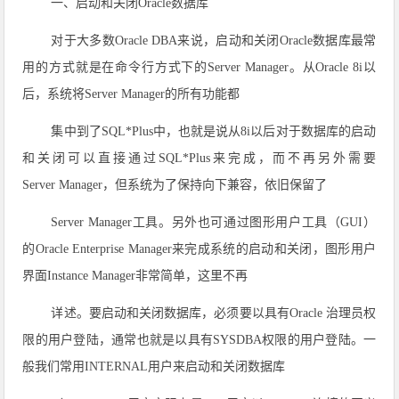
一、启动和关闭Oracle数据库
对于大多数Oracle DBA来说，启动和关闭Oracle数据库最常
用的方式就是在命令行方式下的Server Manager。从Oracle 8i以
后，系统将Server Manager的所有功能都
集中到了SQL*Plus中，也就是说从8i以后对于数据库的启动
和关闭可以直接通过SQL*Plus来完成，而不再另外需要
Server Manager，但系统为了保持向下兼容，依旧保留了
Server Manager工具。另外也可通过图形用户工具（GUI）
的Oracle Enterprise Manager来完成系统的启动和关闭，图形用户
界面Instance Manager非常简单，这里不再
详述。要启动和关闭数据库，必须要以具有Oracle 治理员权
限的用户登陆，通常也就是以具有SYSDBA权限的用户登陆。一
般我们常用INTERNAL用户来启动和关闭数据库