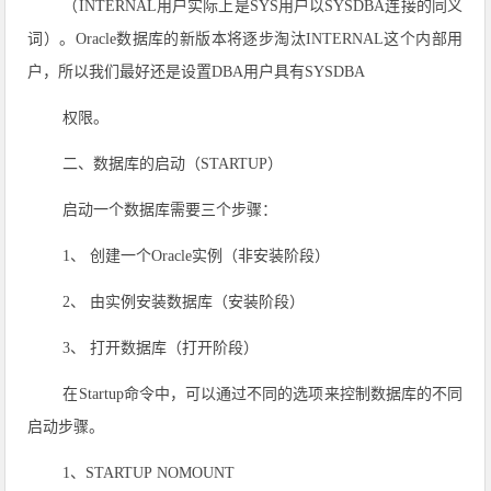
（INTERNAL用户实际上是SYS用户以SYSDBA连接的同义
词）。Oracle数据库的新版本将逐步淘汰INTERNAL这个内部用
户，所以我们最好还是设置DBA用户具有SYSDBA
权限。
二、数据库的启动（STARTUP）
启动一个数据库需要三个步骤：
1、 创建一个Oracle实例（非安装阶段）
2、 由实例安装数据库（安装阶段）
3、 打开数据库（打开阶段）
在Startup命令中，可以通过不同的选项来控制数据库的不同
启动步骤。
1、STARTUP NOMOUNT