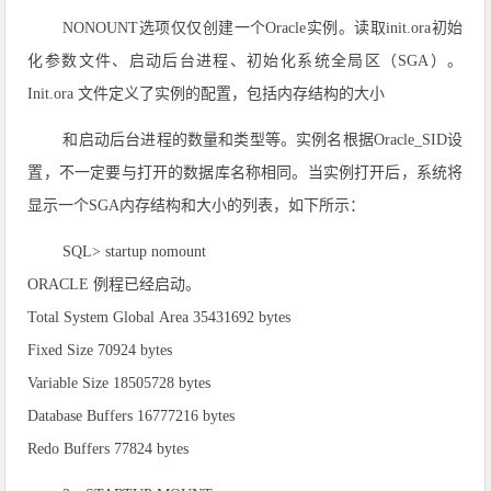
NONOUNT选项仅仅创建一个Oracle实例。读取init.ora初始
化参数文件、启动后台进程、初始化系统全局区（SGA）。
Init.ora 文件定义了实例的配置，包括内存结构的大小
和启动后台进程的数量和类型等。实例名根据Oracle_SID设
置，不一定要与打开的数据库名称相同。当实例打开后，系统将
显示一个SGA内存结构和大小的列表，如下所示：
SQL> startup nomount
ORACLE 例程已经启动。
Total System Global Area 35431692 bytes
Fixed Size 70924 bytes
Variable Size 18505728 bytes
Database Buffers 16777216 bytes
Redo Buffers 77824 bytes