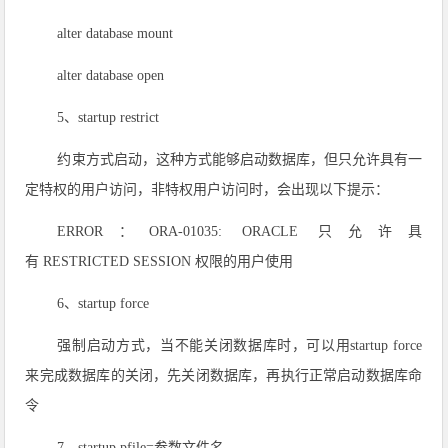
alter database mount
alter database open
5、startup restrict
约束方式启动，这种方式能够启动数据库，但只允许具有一
定特权的用户访问，非特权用户访问时，会出现以下提示：
ERROR：ORA-01035: ORACLE 只允许具
有 RESTRICTED SESSION 权限的用户使用
6、startup force
强制启动方式，当不能关闭数据库时，可以用startup force
来完成数据库的关闭，先关闭数据库，再执行正常启动数据库命
令
7、startup pfile=参数文件名