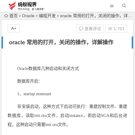
首页
Oracle
编程开发
oracle 常用的打开，关闭的操作，详解操作
A+
发表评论
1,751
oracle 常用的打开，关闭的操作，详解操作
Oracle数据库几种启动和关闭方式
数据库开启：
1、startup nomount
非安装启动，这种方式下启动可执行：重建控制文件、重建
数据库，读取init.ora文件，启动instance，即启动SGA和后台进
程，这种启动只需要init.ora文件。