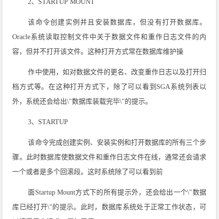
2、STARTUP MOUNT
该命令创建实例并且安装数据库，但没有打开数据库。
Oracle系统读取控制文件中关于数据文件和重作日志文件的内
容，但并不打开该文件。这种打开方式常在数据库维护操
作中使用，如对数据文件的更名、改变重作日志以及打开归
档方式等。在这种打开方式下，除了可以看到SGA系统列表以
外，系统还会给出\"数据库装载完毕\"的提示。
3、STARTUP
该命令完成创建实例、安装实例和打开数据库的所有三个步
骤。此时数据库使数据文件和重作日志文件在线，通常还会请求
一个或者是多个回滚段。这时系统除了可以看到前
面Startup Mount方式下的所有提示外，还会给出一个\"数据
库已经打开\"的提示。此时，数据库系统处于正常工作状态，可