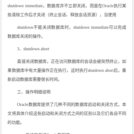
shutdown immediate，数据库并不立即关闭，而是在Oracle执行某
些清除工作后才关闭（终止会话、释放会话资源），当使用
shutdown不能关闭数据库时，shutdown immediate可以完成
数据库关闭的操作。
3、shutdown abort
直接关闭数据库，正在访问数据库的会话会被突然终止，如
果数据库中有大量操作正在执行，这时执行shutdown abort后，重
新启动数据库需要很长时间。
三、操作明细说明
Oracle数据库提供了几种不同的数据库启动和关闭方式，本
文将具体介绍这些启动和关闭方式之间的区别以及它们各自不同
的功能。