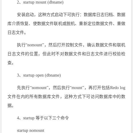
2、startup mount (dbname)
安装启动，这种方式启动下可执行：数据库日志归档、数据
库介质恢复、使数据文件联机或脱机、重新定位数据文件、重做
日志文件。
执行“nomount”，然后打开控制文件，确认数据文件和联机
日志文件的位置，但此时不对数据文件和日志文件进行校验检
查。
3、startup open (dbname)
先执行“nomount”，然后执行“mount”，再打开包括Redo log
文件在内的所有数据库文件，这种方式下可访问数据库中的数
据。
4、startup 等于以下三个命令
startup nomount