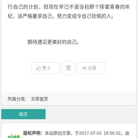
行自己的计划，但现在早已不是当初那个挥霍青春的年
纪，该严格要求自己，努力变成令自己钦佩的人。
期待遇见更美好的自己。
赏
赞
0
分享
所属分类：
文章鉴赏
励志
版权声明：
本站原创文章，于2017-07-01
18:56:32
，由