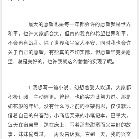
最大的愿望也是每一年都会许的愿望就是世界
和平，也许大家都会笑，但真的我真的希望世界和平，
不会再有战乱。除了世界和平家人平安，同时我也会许
关于自己的愿望，有些真的不切实际，但愿望毕竟是愿
望，总是美好的，也许我就这么懒懒的实现了呢。
1.我想写一篇小说，幻想着受人欢迎，大家都
积极订阅，主动催更。曾经，也确实为此努力过。那是
如花般的年纪，没有什么写之前的框架构思，仅仅就凭
借着自己的兴奋劲，小商店买来的小笔记本，巴掌大，
每天在宿舍里，趴在床上，写着那些甜蜜而又美好的故
事，妹妹偷看过，一周没告诉我，直到一天，我的兴奋