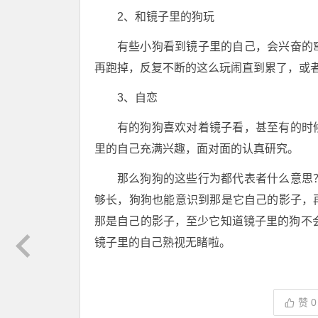
2、和镜子里的狗玩
有些小狗看到镜子里的自己，会兴奋的
再跑掉，反复不断的这么玩闹直到累了，或
3、自恋
有的狗狗喜欢对着镜子看，甚至有的时
里的自己充满兴趣，面对面的认真研究。
那么狗狗的这些行为都代表者什么意思
够长，狗狗也能意识到那是它自己的影子，
那是自己的影子，至少它知道镜子里的狗不
镜子里的自己熟视无睹啦。
赞
0