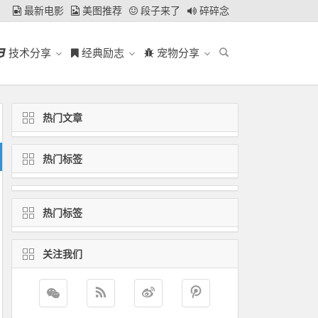
最新电影
美图推荐
段子来了
碎碎念
技术分享
经典励志
宠物分享
热门文章
热门标签
热门标签
关注我们