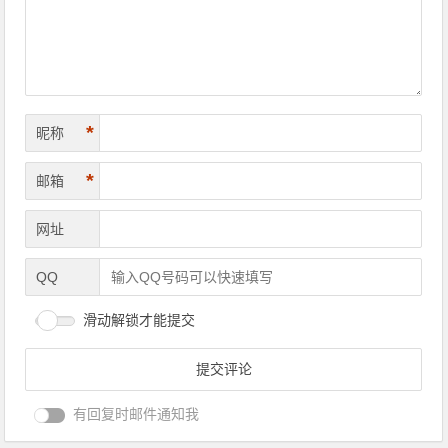
*
昵称
*
邮箱
网址
QQ
滑动解锁才能提交
有回复时邮件通知我