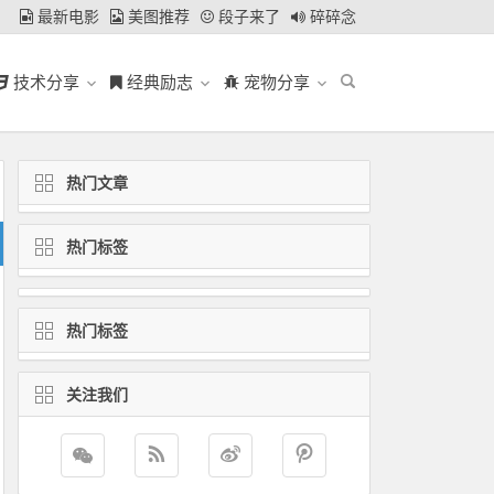
最新电影
美图推荐
段子来了
碎碎念
技术分享
经典励志
宠物分享
热门文章
热门标签
热门标签
关注我们