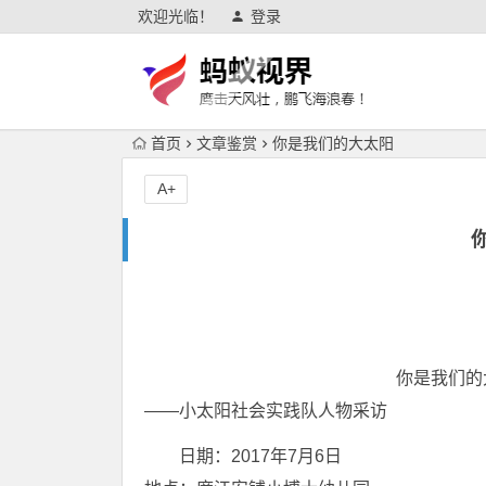
欢迎光临！
登录
首页
文章鉴赏
你是我们的大太阳
A+
你是我们的大
――小太阳社会实践队人物采访
日期：2017年7月6日