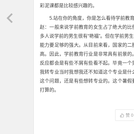
彩泥课都是比较感兴趣的。
5.站在你的角度，你是怎么看待学前教
赵：一般来说学前教育的女生占了绝大的比
多人说学前的男生很有“艳福”。但在学前男
能力要足够的强大。从目前来看，国家的二
高。因此，学前教育行业是非常具有前景的
反应都会是有些不屑有些看不起。毕竟一个
我转专业当时我想我还不知道这个专业是什
这个问题，还是有些想转专业的。这个暑假
打算的。
赞
0